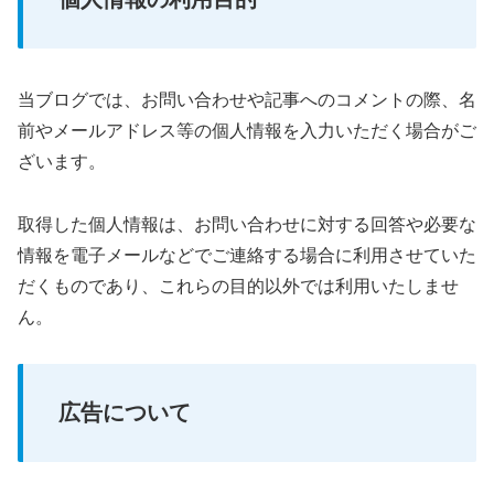
当ブログでは、お問い合わせや記事へのコメントの際、名
前やメールアドレス等の個人情報を入力いただく場合がご
ざいます。
取得した個人情報は、お問い合わせに対する回答や必要な
情報を電子メールなどでご連絡する場合に利用させていた
だくものであり、これらの目的以外では利用いたしませ
ん。
広告について