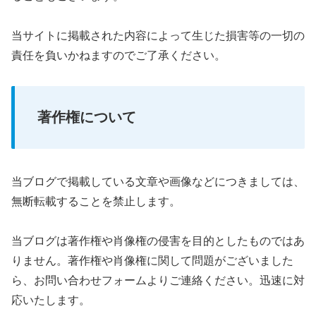
当サイトに掲載された内容によって生じた損害等の一切の
責任を負いかねますのでご了承ください。
著作権について
当ブログで掲載している文章や画像などにつきましては、
無断転載することを禁止します。
当ブログは著作権や肖像権の侵害を目的としたものではあ
りません。著作権や肖像権に関して問題がございました
ら、お問い合わせフォームよりご連絡ください。迅速に対
応いたします。