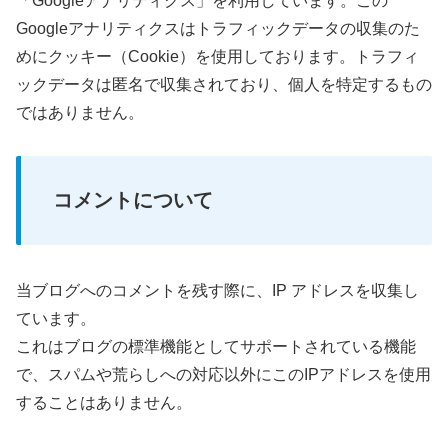
「Googleアナリティクス」を利用しています。この
Googleアナリティクスはトラフィックデータの収集のた
めにクッキー（Cookie）を使用しております。トラフィ
ックデータは匿名で収集されており、個人を特定するもの
ではありません。
コメントについて
当ブログへのコメントを残す際に、IP アドレスを収集し
ています。
これはブログの標準機能としてサポートされている機能
で、スパムや荒らしへの対応以外にこのIPアドレスを使用
することはありません。