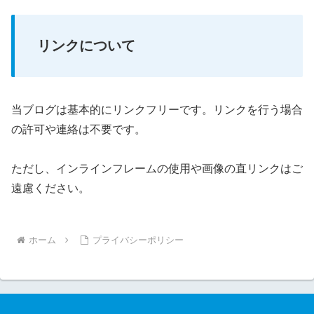
リンクについて
当ブログは基本的にリンクフリーです。リンクを行う場合
の許可や連絡は不要です。
ただし、インラインフレームの使用や画像の直リンクはご
遠慮ください。
ホーム
プライバシーポリシー