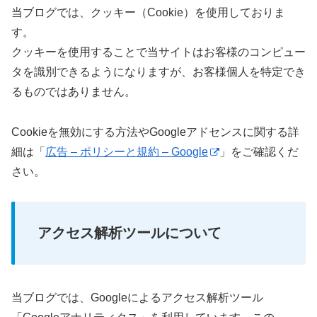
当ブログでは、クッキー（Cookie）を使用しておりま
す。
クッキーを使用することで当サイトはお客様のコンピュー
タを識別できるようになりますが、お客様個人を特定でき
るものではありません。
Cookieを無効にする方法やGoogleアドセンスに関する詳
細は「
広告 – ポリシーと規約 – Google
」をご確認くだ
さい。
アクセス解析ツールについて
当ブログでは、Googleによるアクセス解析ツール