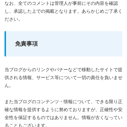
なお、全てのコメントは管理人が事前にその内容を確認
し、承認した上での掲載となります。あらかじめご了承く
ださい。
免責事項
当ブログからのリンクやバナーなどで移動したサイトで提
供される情報、サービス等について一切の責任を負いませ
ん。
また当ブログのコンテンツ・情報について、できる限り正
確な情報を提供するように努めておりますが、正確性や安
全性を保証するものではありません。情報が古くなってい
ることもございます。