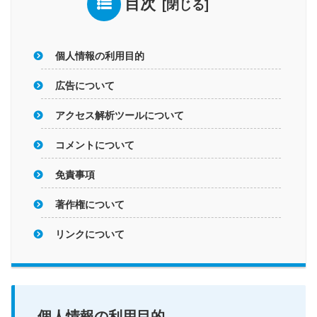
目次
個人情報の利用目的
広告について
アクセス解析ツールについて
コメントについて
免責事項
著作権について
リンクについて
個人情報の利用目的