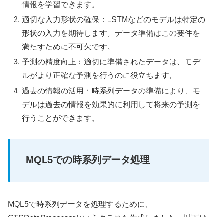
情報を学習できます。
適切な入力形状の確保：LSTMなどのモデルは特定の
形状の入力を期待します。データ準備はこの要件を
満たすために不可欠です。
予測の精度向上：適切に準備されたデータは、モデ
ルがより正確な予測を行うのに役立ちます。
過去の情報の活用：時系列データの準備により、モ
デルは過去の情報を効果的に利用して将来の予測を
行うことができます。
MQL5での時系列データ処理
MQL5で時系列データを処理するために、