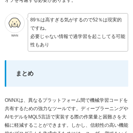
オフを考慮する必要があります。
89％は高すぎる気がするので52％は現実的
ですね。
WAN
必要じゃない情報で過学習を起こしてる可能
性もあり
まとめ
ONNXは、異なるプラットフォーム間で機械学習コードを
共有するための強力なツールです。ディープラーニングや
AIモデルをMQL5言語で実装する際の作業量と困難さを大
幅に軽減することができます。しかし、信頼性の高い機能