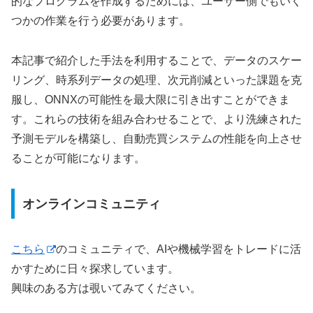
的なプログラムを作成するためには、ユーザー側でもいく
つかの作業を行う必要があります。
本記事で紹介した手法を利用することで、データのスケー
リング、時系列データの処理、次元削減といった課題を克
服し、ONNXの可能性を最大限に引き出すことができま
す。これらの技術を組み合わせることで、より洗練された
予測モデルを構築し、自動売買システムの性能を向上させ
ることが可能になります。
オンラインコミュニティ
こちら
のコミュニティで、AIや機械学習をトレードに活
かすために日々探求しています。
興味のある方は覗いてみてください。