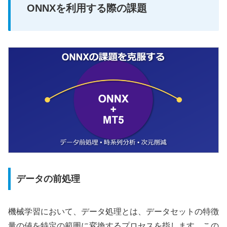
ONNXを利用する際の課題
データの前処理
機械学習において、データ処理とは、データセットの特徴
量の値を特定の範囲に変換するプロセスを指します。この