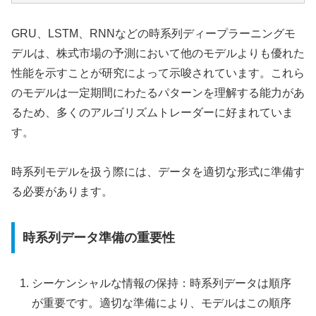
GRU、LSTM、RNNなどの時系列ディープラーニングモ
デルは、株式市場の予測において他のモデルよりも優れた
性能を示すことが研究によって示唆されています。これら
のモデルは一定期間にわたるパターンを理解する能力があ
るため、多くのアルゴリズムトレーダーに好まれていま
す。
時系列モデルを扱う際には、データを適切な形式に準備す
る必要があります。
時系列データ準備の重要性
シーケンシャルな情報の保持：時系列データは順序
が重要です。適切な準備により、モデルはこの順序