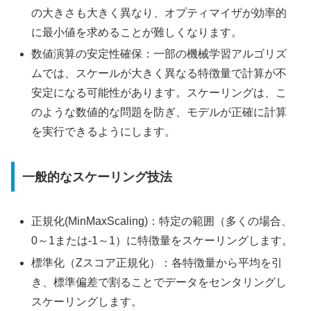
の大きさも大きく異なり、オプティマイザが効率的
に最小値を求めることが難しくなります。
数値演算の安定性確保：一部の機械学習アルゴリズ
ムでは、スケールが大きく異なる特徴量で計算が不
安定になる可能性があります。スケーリングは、こ
のような数値的な問題を防ぎ、モデルが正確に計算
を実行できるようにします。
一般的なスケーリング技法
正規化(MinMaxScaling)：特定の範囲（多くの場合、
0～1または-1～1）に特徴量をスケーリングします。
標準化（Zスコア正規化）：各特徴量から平均を引
き、標準偏差で割ることでデータをセンタリングし
スケーリングします。