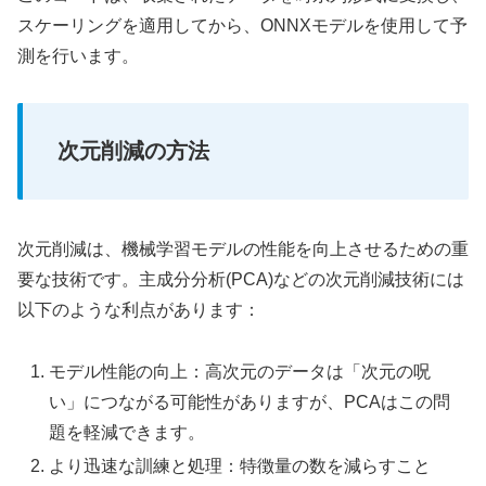
スケーリングを適用してから、ONNXモデルを使用して予
測を行います。
次元削減の方法
次元削減は、機械学習モデルの性能を向上させるための重
要な技術です。主成分分析(PCA)などの次元削減技術には
以下のような利点があります：
モデル性能の向上：高次元のデータは「次元の呪
い」につながる可能性がありますが、PCAはこの問
題を軽減できます。
より迅速な訓練と処理：特徴量の数を減らすこと