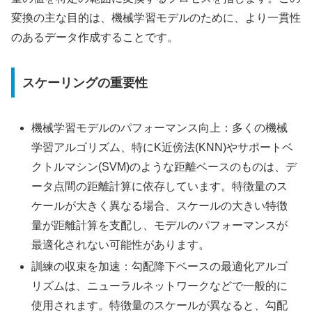
変換の主な目的は、機械学習モデルのために、より一貫性
のあるデータ作成することです。
スケーリングの重要性
機械学習モデルのパフォーマンス向上：多くの機械
学習アルゴリズム、特にK近傍法(KNN)やサポートベ
クトルマシン(SVM)のような距離ベースのものは、デ
ータ点間の距離計算に依存しています。特徴量のス
ケールが大きく異なる場合、スケールの大きい特徴
量が距離計算を支配し、モデルのパフォーマンスが
最適化されない可能性があります。
訓練の収束を加速：勾配降下ベースの最適化アルゴ
リズムは、ニューラルネットワークなどで一般的に
使用されます。特徴量のスケールが異なると、勾配