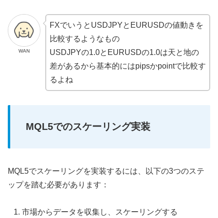
FXでいうとUSDJPYとEURUSDの値動きを
比較するようなもの
WAN
USDJPYの1.0とEURUSDの1.0は天と地の
差があるから基本的にはpipsかpointで比較す
るよね
MQL5でのスケーリング実装
MQL5でスケーリングを実装するには、以下の3つのステ
ップを踏む必要があります：
市場からデータを収集し、スケーリングする