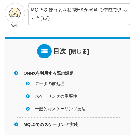
MQL5を使うとAI搭載EAが簡単に作成できち
ゃう(‘ω’)
WAN
目次
ONNXを利用する際の課題
データの前処理
スケーリングの重要性
一般的なスケーリング技法
MQL5でのスケーリング実装