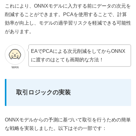
これにより、ONNXモデルに入力する前にデータの次元を
削減することができます。PCAを使用することで、計算
効率が向上し、モデルの過学習リスクを軽減できる可能性
があります。
EAでPCAによる次元削減をしてからONNX
に渡すのはとても画期的な方法！
WAN
取引ロジックの実装
ONNXモデルからの予測に基づいて取引を行うための簡単
な戦略を実装しました。以下はその一部です：