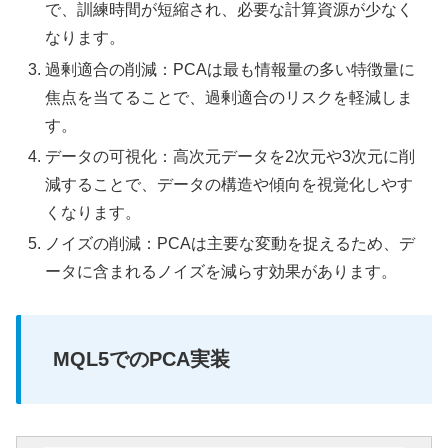
で、訓練時間が短縮され、必要な計算資源が少なく
なります。
過剰適合の削減：PCAは最も情報量の多い特徴量に
焦点を当てることで、過剰適合のリスクを軽減しま
す。
データの可視化：高次元データを2次元や3次元に削
減することで、データの構造や傾向を視覚化しやす
くなります。
ノイズの削減：PCAは主要な変動を捉えるため、デ
ータに含まれるノイズを減らす効果があります。
MQL5でのPCA実装