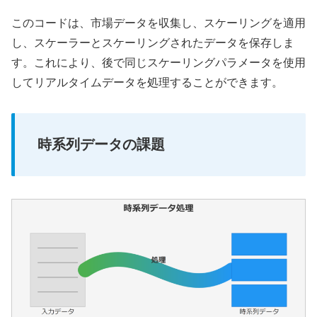
このコードは、市場データを収集し、スケーリングを適用
し、スケーラーとスケーリングされたデータを保存しま
す。これにより、後で同じスケーリングパラメータを使用
してリアルタイムデータを処理することができます。
時系列データの課題