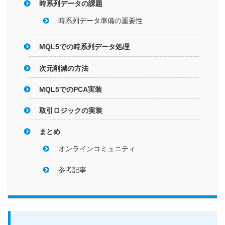
時系列データの課題
時系列データ準備の重要性
MQL5での時系列データ処理
次元削減の方法
MQL5でのPCA実装
取引ロジックの実装
まとめ
オンラインコミュニティ
参考記事