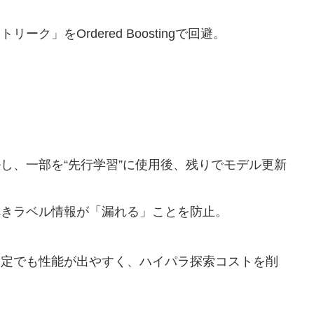
ク」をOrdered Boostingで回避。
し、一部を“先行学習”に使用後、残りでモデル更新
べきラベル情報が「漏れる」ことを防止。
設定でも性能が出やすく、ハイパラ探索コストを削