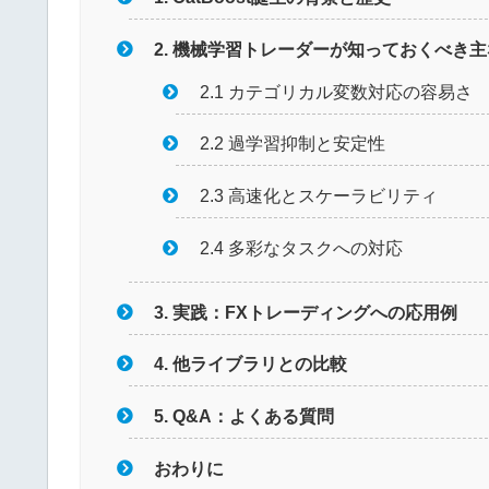
2. 機械学習トレーダーが知っておくべき
2.1 カテゴリカル変数対応の容易さ
2.2 過学習抑制と安定性
2.3 高速化とスケーラビリティ
2.4 多彩なタスクへの対応
3. 実践：FXトレーディングへの応用例
4. 他ライブラリとの比較
5. Q&A：よくある質問
おわりに