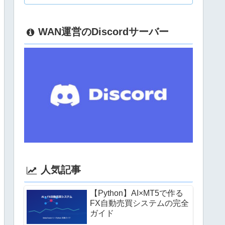
WAN運営のDiscordサーバー
人気記事
【Python】AI×MT5で作る
FX自動売買システムの完全
ガイド