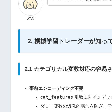
WAN
2. 機械学習トレーダーが知
2.1 カテゴリカル変数対応の容易
事前エンコーディング不要
cat_features
引数に列インデッ
ダミー変数の爆発的増加を防ぎ、