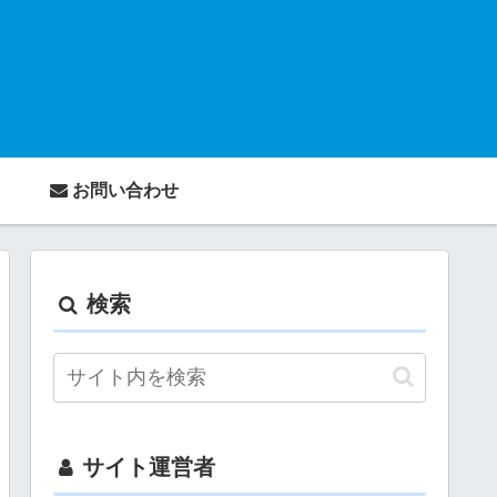
ら
お問い合わせ
検索
サイト運営者