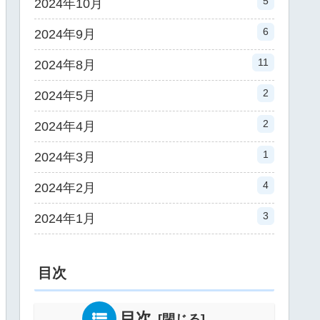
5
2024年10月
6
2024年9月
11
2024年8月
2
2024年5月
2
2024年4月
1
2024年3月
4
2024年2月
3
2024年1月
目次
目次