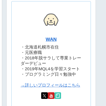
WAN
・北海道札幌市在住
・元医療職
・2018年脱サラして専業トレー
ダーデビュー
・2019年MQL4を学習スタート
・プログラミング日々勉強中
→詳しいプロフィールはこちら