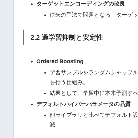
ターゲットエンコーディングの改良
従来の手法で問題となる「ターゲットリー
2.2 過学習抑制と安定性
Ordered Boosting
学習サンプルをランダムシャッフル
を行う仕組み。
結果として、学習中に本来予測す
デフォルトハイパーパラメータの品質
他ライブラリと比べてデフォルト
減。