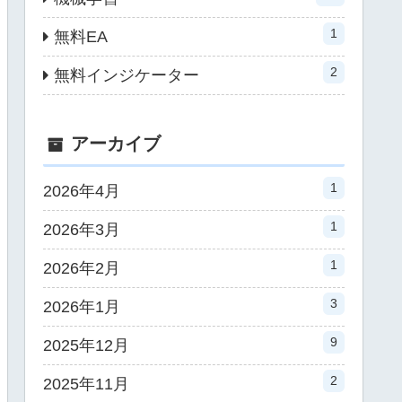
1
無料EA
2
無料インジケーター
アーカイブ
1
2026年4月
1
2026年3月
1
2026年2月
3
2026年1月
9
2025年12月
2
2025年11月