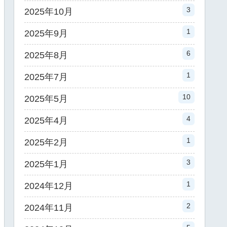
3
2025年10月
1
2025年9月
6
2025年8月
1
2025年7月
10
2025年5月
4
2025年4月
1
2025年2月
3
2025年1月
1
2024年12月
2
2024年11月