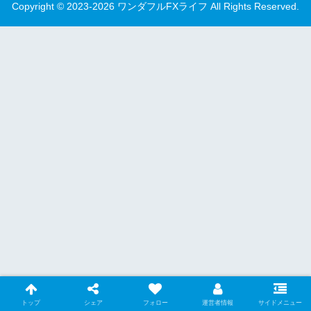
Copyright © 2023-2026 ワンダフルFXライフ All Rights Reserved.
トップ
シェア
フォロー
運営者情報
サイドメニュー