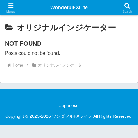
WondefulFXLife
Menus
Search
オリジナルインジケーター
NOT FOUND
Posts could not be found.
Home
オリジナルインジケーター
Japanese
Copyright © 2023-2026 ワンダフルFXライフ All Rights Reserved.